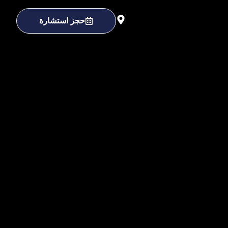
حجز استشارة