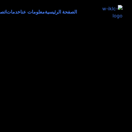
الصفحة الرئيسية
معلومات عنا
خدمات
اتص